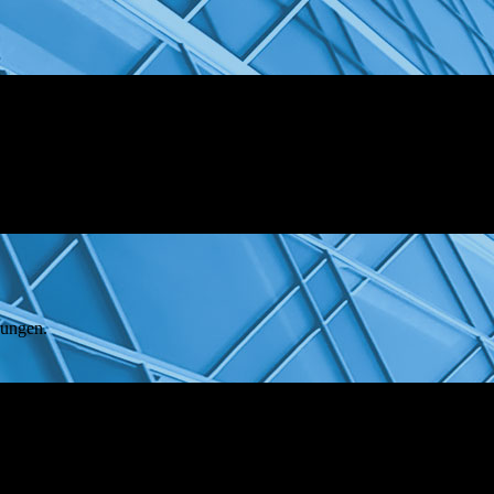
rungen.