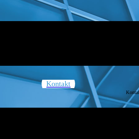
Kontakt
Kontak