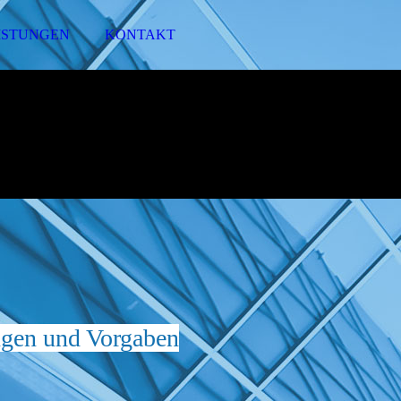
ISTUNGEN
KONTAKT
ungen und Vorgaben