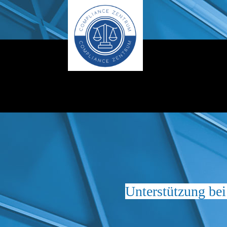
Unterstützung bei