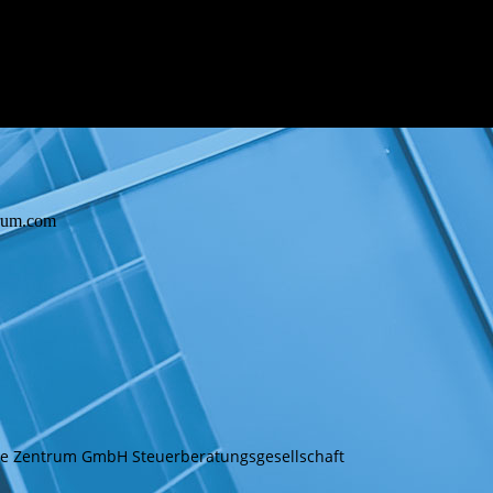
trum.com
e Zentrum GmbH Steuerberatungsgesellschaft