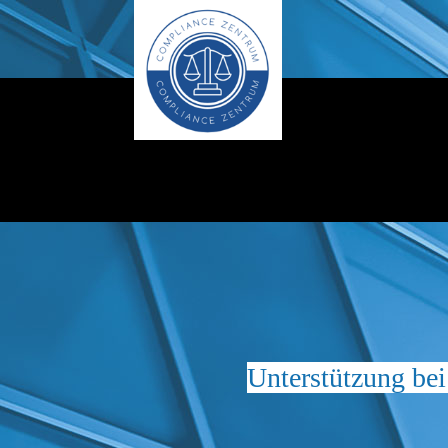
Unterstützung bei