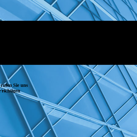
 rufen Sie uns
 richtigen