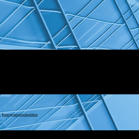
ationsinstitut