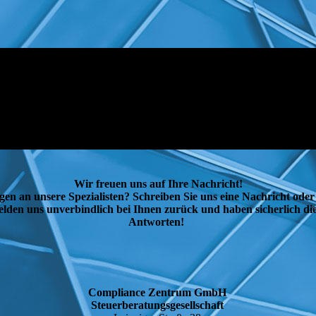
Wir freuen uns auf Ihre Nachricht!
gen an unsere Spezialisten? Schreiben Sie uns eine Nachricht oder
lden uns unverbindlich bei Ihnen zurück und haben sicherlich die
Antworten!
Compliance Zentrum GmbH
Steuerberatungsgesellschaft