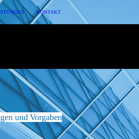
ISTUNGEN
KONTAKT
ungen und Vorgaben